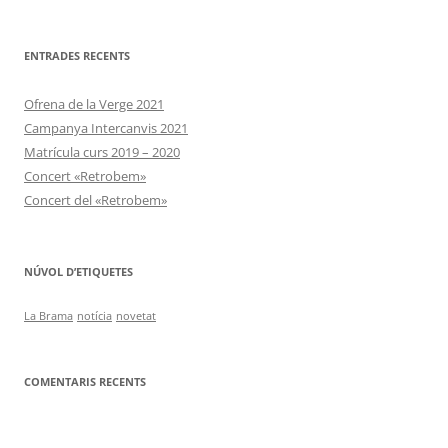
ENTRADES RECENTS
Ofrena de la Verge 2021
Campanya Intercanvis 2021
Matrícula curs 2019 – 2020
Concert «Retrobem»
Concert del «Retrobem»
NÚVOL D’ETIQUETES
La Brama
notícia
novetat
COMENTARIS RECENTS