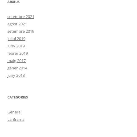
ARXIUS
setembre 2021
agost 2021
setembre 2019
juliol 2019
juny 2019
febrer 2019
maig 2017
gener 2014
juny 2013
CATEGORIES
General
La Brama