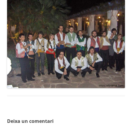
Deixa un comentari