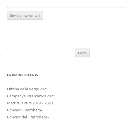
Cerca:
ENTRADES RECENTS
Ofrena de la Verge 2021
Campanya Intercanvis 2021
Matrícula curs 2019 – 2020
Concert «Retrobem»
Concert del «Retrobem»