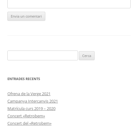
Cerca:
ENTRADES RECENTS
Ofrena de la Verge 2021
Campanya Intercanvis 2021
Matrícula curs 2019 – 2020
Concert «Retrobem»
Concert del «Retrobem»